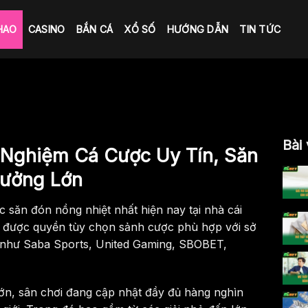
HAO
CASINO
BẮN CÁ
XỔ SỐ
HƯỚNG DẪN
TIN TỨC
Bài 
i Nghiệm Cá Cược Uy Tín, Săn
ưởng Lớn
săn đón nồng nhiệt nhất hiện nay tại nhà cái
n được quyền tùy chọn sảnh cược phù hợp với sở
ụ như Saba Sports, United Gaming, SBOBET,
ớn, sân chơi đang cập nhật đầy đủ hàng nghìn