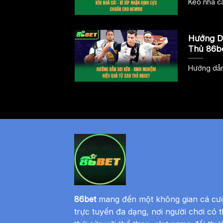
Kèo nhà cá
Hướng Dẫ
Thủ 86b
Hướng dẫn 
86bet
mang đến một không gian cá cư
trực tuyến đa dạng, nơi người chơi có 