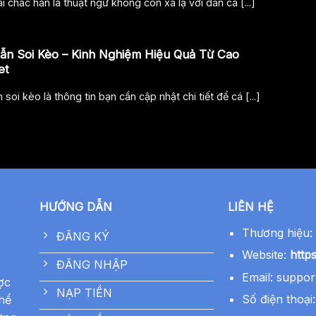
i chắc hẳn là thuật ngữ không còn xa lạ với dân cá [...]
n Soi Kèo – Kinh Nghiệm Hiệu Quả Từ Cao
et
soi kèo là thông tin bạn cần cập nhật chi tiết để cá [...]
HƯỚNG DẪN
LIÊN HỆ
Thương hiệu:
ĐĂNG KÝ
Website:
http
ĐĂNG NHẬP
Email:
suppor
ợc
NẠP TIỀN
Số điện thoại
thể