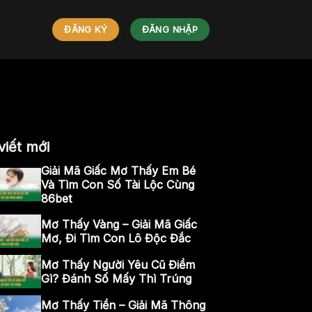
ĐĂNG KÝ
ĐĂNG NHẬP
viết mới
Giải Mã Giấc Mơ Thấy Em Bé
Và Tìm Con Số Tài Lộc Cùng
86bet
Mơ Thấy Vàng – Giải Mã Giấc
Mơ, Đi Tìm Con Lô Độc Đắc
Mơ Thấy Người Yêu Cũ Điềm
Gì? Đánh Số Mấy Thì Trúng
Mơ Thấy Tiền – Giải Mã Thông