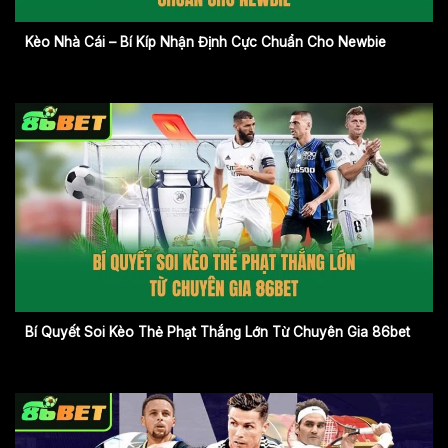
Kèo Nhà Cái – Bí Kíp Nhận Định Cực Chuẩn Cho Newbie
Bí Quyết Soi Kèo Thẻ Phạt Thắng Lớn Từ Chuyên Gia 86bet