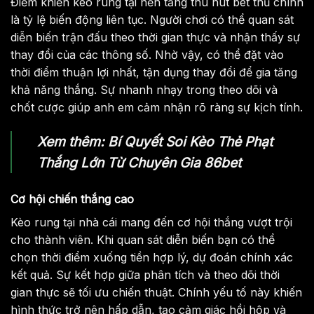
Điểm khiến kèo rung tại nền tảng thu hút bet thủ chính
là tỷ lệ biến động liên tục. Người chơi có thể quan sát
diễn biến trận đấu theo thời gian thực và nhận thấy sự
thay đổi của các thông số. Nhờ vậy, có thể đặt vào
thời điểm thuận lợi nhất, tận dụng thay đổi để gia tăng
khả năng thắng. Sự nhanh nhạy trong theo dõi và
chốt cược giúp anh em cảm nhận rõ ràng sự kịch tính.
Xem thêm:
Bí Quyết Soi Kèo Thẻ Phạt
Thắng Lớn Từ Chuyên Gia 86bet
Cơ hội chiến thắng cao
Kèo rung tại nhà cái mang đến cơ hội thắng vượt trội
cho thành viên. Khi quan sát diễn biến bạn có thể
chọn thời điểm xuống tiền hợp lý, dự đoán chính xác
kết quả. Sự kết hợp giữa phân tích và theo dõi thời
gian thực sẽ tối ưu chiến thuật. Chính yếu tố này khiến
hình thức trở nên hấp dẫn, tạo cảm giác hồi hộp và