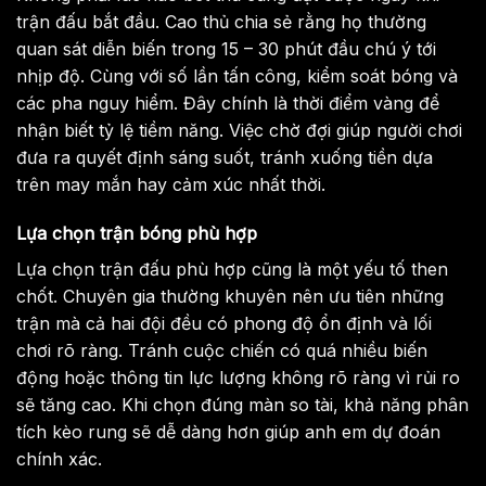
trận đấu bắt đầu. Cao thủ chia sẻ rằng họ thường
quan sát diễn biến trong 15 – 30 phút đầu chú ý tới
nhịp độ. Cùng với số lần tấn công, kiểm soát bóng và
các pha nguy hiểm. Đây chính là thời điểm vàng để
nhận biết tỷ lệ tiềm năng. Việc chờ đợi giúp người chơi
đưa ra quyết định sáng suốt, tránh xuống tiền dựa
trên may mắn hay cảm xúc nhất thời.
Lựa chọn trận bóng phù hợp
Lựa chọn trận đấu phù hợp cũng là một yếu tố then
chốt. Chuyên gia thường khuyên nên ưu tiên những
trận mà cả hai đội đều có phong độ ổn định và lối
chơi rõ ràng. Tránh cuộc chiến có quá nhiều biến
động hoặc thông tin lực lượng không rõ ràng vì rủi ro
sẽ tăng cao. Khi chọn đúng màn so tài, khả năng phân
tích kèo rung sẽ dễ dàng hơn giúp anh em dự đoán
chính xác.