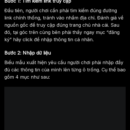
Bước 1: Tìm kiếm link truy cập
Đầu tiên, người chơi cần phải tìm kiếm đúng đường
link chính thống, tránh vào nhầm địa chỉ. Đánh giá về
nguồn gốc để truy cập đúng trang chủ nhà cái. Sau
đó, tại góc trên cùng bên phải thấy ngay mục “đăng
ký” hãy click để nhập thông tin cá nhân.
Bước 2: Nhập dữ liệu
Biểu mẫu xuất hiện yêu cầu người chơi phải nhập đầy
đủ các thông tin của mình lên từng ô trống. Cụ thể bao
gồm 4 mục như sau: