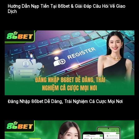
Hướng Dẫn Nạp Tiền Tại 86bet & Giải Đáp Câu Hỏi Về Giao
Dịch
Đăng Nhập 86bet Dễ Dàng, Trải Nghiệm Cá Cược Mọi Nơi