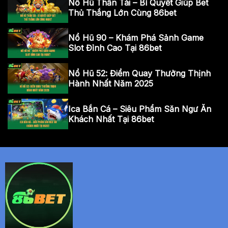
Nổ Hũ Thần Tài – Bí Quyết Giúp Bet
Thủ Thắng Lớn Cùng 86bet
Nổ Hũ 90 – Khám Phá Sảnh Game
Slot Đỉnh Cao Tại 86bet
Nổ Hũ 52: Điểm Quay Thưởng Thịnh
Hành Nhất Năm 2025
Ica Bắn Cá – Siêu Phẩm Săn Ngư Ăn
Khách Nhất Tại 86bet