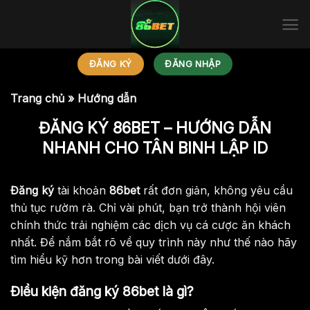
Bỏ
qua
nội
dung
ĐĂNG KÝ
ĐĂNG NHẬP
Trang chủ
»
Hướng dẫn
ĐĂNG KÝ 86BET – HƯỚNG DẪN
NHANH CHO TÂN BINH LẬP ID
Đăng ký
tài khoản
86bet
rất đơn giản, không yêu cầu
thủ tục rườm rà. Chỉ vài phút, bạn trở thành hội viên
chính thức trải nghiệm các dịch vụ cá cược ăn khách
nhất. Để nắm bắt rõ về quy trình này như thế nào hãy
tìm hiểu kỹ hơn trong bài viết dưới đây.
Điều kiện đăng ký 86bet là gì?