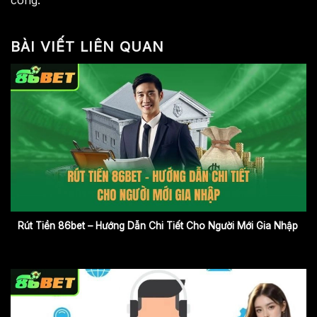
công.
BÀI VIẾT LIÊN QUAN
Rút Tiền 86bet – Hướng Dẫn Chi Tiết Cho Người Mới Gia Nhập