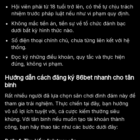
Hội viên phải từ 18 tuổi trở lên, có thể tự chịu trách
nhiệm trước pháp luật nếu như vi phạm quy định.
Không mắc tiền án, tiền sự về tổ chức đánh bạc
dưới bất kỳ hình thức nào.
Số điện thoại chính chủ, chưa từng liên kết với hệ
thống.
Đọc kỹ những điều khoản, quy tắc và thực hiện
đúng, không vi phạm.
Hướng dẫn cách đăng ký 86bet nhanh cho tân
binh
Rất nhiều người đã lựa chọn sân chơi đình đám này để
tham gia trải nghiệm. Thực chiến tại đây, bạn hưởng
vô số lợi ích tuyệt vời, cá cược kiếm thưởng siêu
khủng. Với tân binh nếu muốn tạo tài khoản thành
công, bạn hãy thao tác như các bước dưới đây: