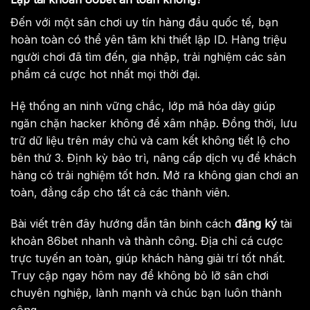
Đến với một sân chơi uy tín hàng đầu quốc tế, bạn
hoàn toàn có thể yên tâm khi thiết lập ID. Hàng triệu
người chơi đã tìm đến, gia nhập, trải nghiệm các sản
phẩm cá cược hot nhất mọi thời đại.
Hệ thống an ninh vững chắc, lớp mã hóa dày giúp
ngăn chặn hacker không để xâm nhập. Đồng thời, lưu
trữ dữ liệu trên máy chủ và cam kết không tiết lộ cho
bên thứ 3. Định kỳ bảo trì, nâng cấp dịch vụ để khách
hàng có trải nghiệm tốt hơn. Mở ra không gian chơi an
toàn, đẳng cấp cho tất cả các thành viên.
Bài viết trên đây hướng dẫn tân binh cách
đăng ký
tài
khoản 86bet nhanh và thành công. Địa chỉ cá cược
trực tuyến an toàn, giúp khách hàng giải trí tốt nhất.
Truy cập ngay hôm nay để không bỏ lỡ sân chơi
chuyên nghiệp, lành mạnh và chúc bạn luôn thành