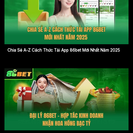
Chia Sẻ A-Z Cách Thức Tải App 86bet Mới Nhất Năm 2025