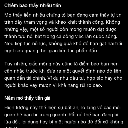
Chiêm bao thấy nhiều tiền
Mơ thấy tiền nhiều chứng tỏ bạn đang cảm thấy tự tin,
tràn đầy tham vọng và khao khát thành công. Không
những vậy, một số người còn mong muốn đạt được
thành tựu nổi bật trong cả công việc lẫn cuộc sống.
Nếu tiếp tục nỗ lực, không quá khó để bạn gặt hái trái
ngọt sau quãng thời gian liên tục phấn đấu.
Tuy nhiên, giấc mộng này cũng là điềm báo bạn nên
cân nhắc trước khi đưa ra một quyết định nào đó liên
quan đến tài chính. Ví dụ như đầu tư, hợp tác hay cho
người khác vay mượn vì khả năng rủi ro cao.
Nằm mơ thấy tiền giả
Hiện tượng này thể hiện sự bất an, lo lắng về các mối
quan hệ bạn bè xung quanh. Rất có thể bạn đang bị
lừa dối, lợi dụng hay bị một người nào đó đối xử không