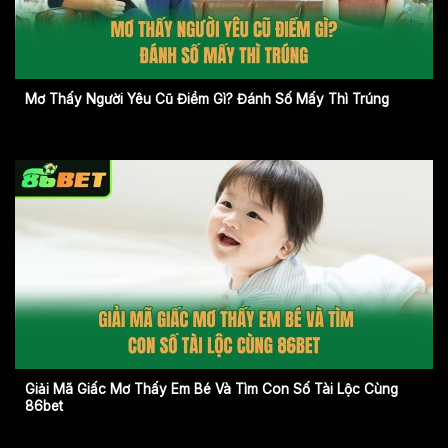
Mơ Thấy Người Yêu Cũ Điềm Gì? Đánh Số Mấy Thì Trúng
Giải Mã Giấc Mơ Thấy Em Bé Và Tìm Con Số Tài Lộc Cùng
86bet