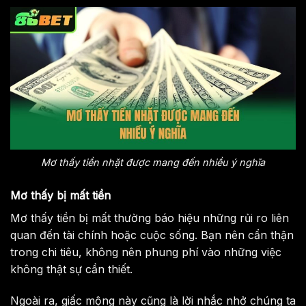
Mơ thấy tiền nhặt được mang đến nhiều ý nghĩa
Mơ thấy bị mất tiền
Mơ thấy tiền bị mất thường báo hiệu những rủi ro liên
quan đến tài chính hoặc cuộc sống. Bạn nên cẩn thận
trong chi tiêu, không nên phung phí vào những việc
không thật sự cần thiết.
Ngoài ra, giấc mộng này cũng là lời nhắc nhở chúng ta