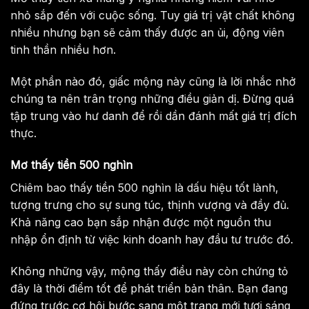
nhỏ sắp đến với cuộc sống. Tuy giá trị vật chất không
nhiều nhưng bạn sẽ cảm thấy được an ủi, động viên
tinh thần nhiều hơn.
Một phần nào đó, giấc mộng này cũng là lời nhắc nhở
chúng ta nên trân trọng những điều giản dị. Đừng quá
tập trung vào hư danh để rồi dần đánh mất giá trị đích
thực.
Mơ thấy tiền 500 nghìn
Chiêm bao thấy tiền 500 nghìn là dấu hiệu tốt lành,
tượng trưng cho sự sung túc, thịnh vượng và đầy đủ.
Khả năng cao bạn sắp nhận được một nguồn thu
nhập ổn định từ việc kinh doanh hay đầu tư trước đó.
Không những vậy, mộng thấy điều này còn chứng tỏ
đây là thời điểm tốt để phát triển bản thân. Bạn đang
đứng trước cơ hội bước sang một trang mới tươi sáng