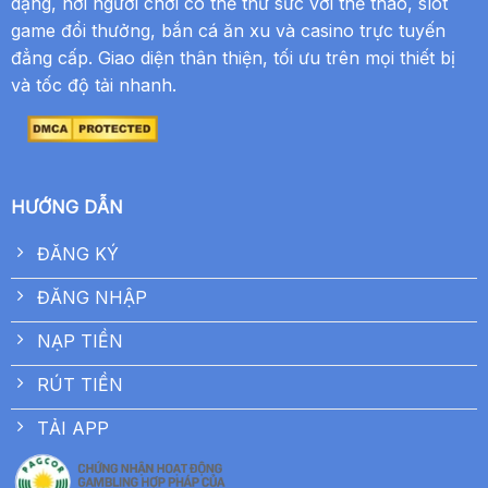
dạng, nơi người chơi có thể thử sức với thể thao, slot
game đổi thưởng, bắn cá ăn xu và casino trực tuyến
đẳng cấp. Giao diện thân thiện, tối ưu trên mọi thiết bị
và tốc độ tải nhanh.
HƯỚNG DẪN
ĐĂNG KÝ
ĐĂNG NHẬP
NẠP TIỀN
RÚT TIỀN
TẢI APP