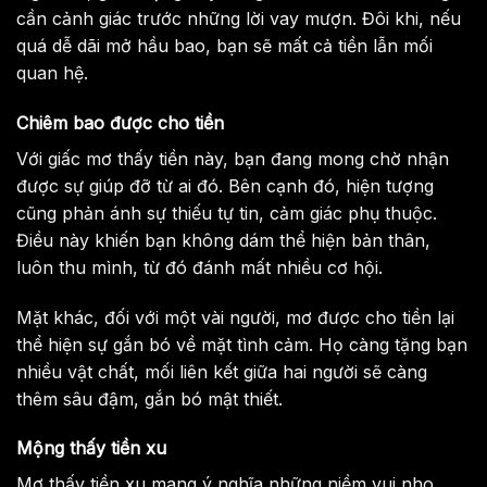
cần cảnh giác trước những lời vay mượn. Đôi khi, nếu
quá dễ dãi mở hầu bao, bạn sẽ mất cả tiền lẫn mối
quan hệ.
Chiêm bao được cho tiền
Với giấc mơ thấy tiền này, bạn đang mong chờ nhận
được sự giúp đỡ từ ai đó. Bên cạnh đó, hiện tượng
cũng phản ánh sự thiếu tự tin, cảm giác phụ thuộc.
Điều này khiến bạn không dám thể hiện bản thân,
luôn thu mình, từ đó đánh mất nhiều cơ hội.
Mặt khác, đối với một vài người, mơ được cho tiền lại
thể hiện sự gắn bó về mặt tình cảm. Họ càng tặng bạn
nhiều vật chất, mối liên kết giữa hai người sẽ càng
thêm sâu đậm, gắn bó mật thiết.
Mộng thấy tiền xu
Mơ thấy tiền xu mang ý nghĩa những niềm vui nho