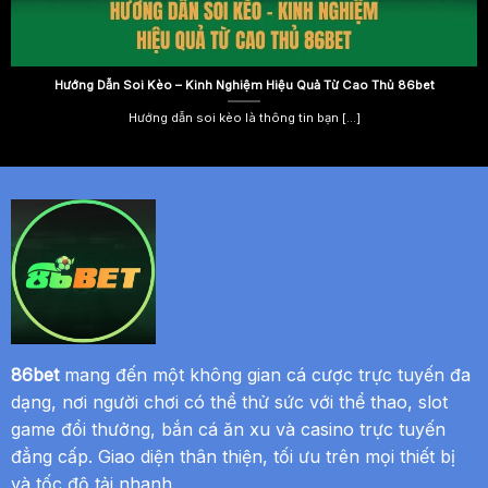
Hướng Dẫn Soi Kèo – Kinh Nghiệm Hiệu Quả Từ Cao Thủ 86bet
Hướng dẫn soi kèo là thông tin bạn [...]
86bet
mang đến một không gian cá cược trực tuyến đa
dạng, nơi người chơi có thể thử sức với thể thao, slot
game đổi thưởng, bắn cá ăn xu và casino trực tuyến
đẳng cấp. Giao diện thân thiện, tối ưu trên mọi thiết bị
và tốc độ tải nhanh.