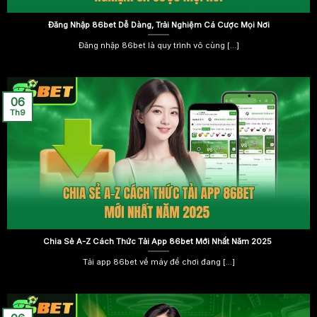
Đăng Nhập 86bet Dễ Dàng, Trải Nghiệm Cá Cược Mọi Nơi
Đăng nhập 86bet là quy trình vô cùng [...]
06
Th9
Chia Sẻ A-Z Cách Thức Tải App 86bet Mới Nhất Năm 2025
Tải app 86bet về máy để chơi đang [...]