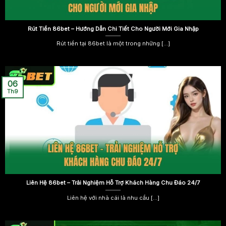
Rút Tiền 86bet – Hướng Dẫn Chi Tiết Cho Người Mới Gia Nhập
Rút tiền tại 86bet là một trong những [...]
06
Th9
Liên Hệ 86bet – Trải Nghiệm Hỗ Trợ Khách Hàng Chu Đáo 24/7
Liên hệ với nhà cái là nhu cầu [...]