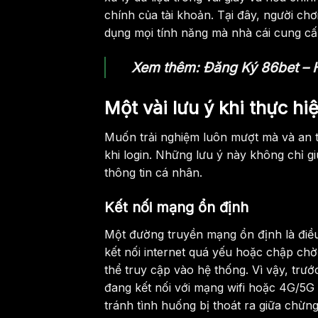
chính của tài khoản. Tại đây, người ch
dụng mọi tính năng mà nhà cái cung cấ
Xem thêm:
Đăng Ký 86bet – 
Một vài lưu ý khi thực h
Muốn trải nghiệm luôn mượt mà và an t
khi login. Những lưu ý này không chỉ gi
thông tin cá nhân.
Kết nối mạng ổn định
Một đường truyền mạng ổn định là điều
kết nối internet quá yếu hoặc chập chờ
thể truy cập vào hệ thống. Vì vậy, trước
đang kết nối với mạng wifi hoặc 4G/5G
tránh tình huống bị thoát ra giữa chừng