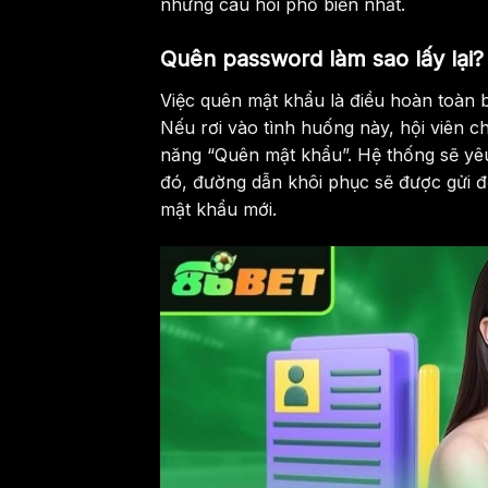
những câu hỏi phổ biến nhất.
Quên password làm sao lấy lại?
Việc quên mật khẩu là điều hoàn toàn 
Nếu rơi vào tình huống này, hội viên c
năng “Quên mật khẩu”. Hệ thống sẽ yêu
đó, đường dẫn khôi phục sẽ được gửi đế
mật khẩu mới.