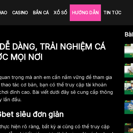
HAO
CASINO
BẮN CÁ
XỔ SỐ
HƯỚNG DẪN
TIN TỨC
Bài
DỄ DÀNG, TRẢI NGHIỆM CÁ
C MỌI NƠI
 quan trọng mà anh em cần nắm vững để tham gia
 thao tác cơ bản, bạn có thể truy cập tài khoản
 chơi đỉnh cao. Bài viết dưới đây sẽ cung cấp thông
y lần đầu.
bet siêu đơn giản
 thực hiện rõ ràng, bất kỳ ai cũng có thể truy cập