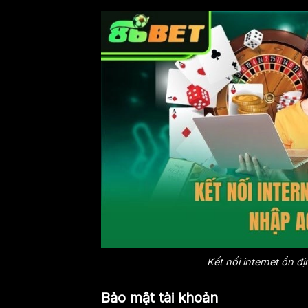
Kết nối internet ổn 
Bảo mật tài khoản