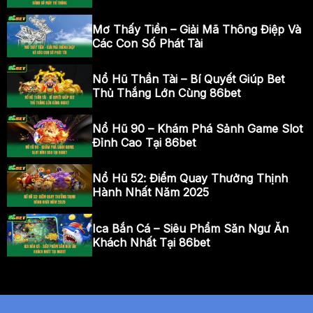
Mơ Thấy Tiền – Giải Mã Thông Điệp Và
Các Con Số Phát Tài
Nổ Hũ Thần Tài – Bí Quyết Giúp Bet
Thủ Thắng Lớn Cùng 86bet
Nổ Hũ 90 – Khám Phá Sảnh Game Slot
Đỉnh Cao Tại 86bet
Nổ Hũ 52: Điểm Quay Thưởng Thịnh
Hành Nhất Năm 2025
Ica Bắn Cá – Siêu Phẩm Săn Ngư Ăn
Khách Nhất Tại 86bet