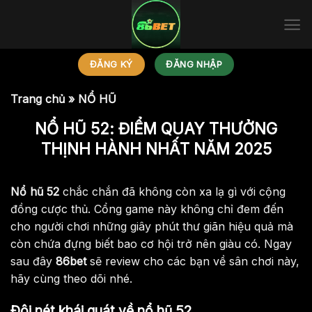
Bỏ
qua
nội
dung
ĐĂNG KÝ
ĐĂNG NHẬP
Trang chủ
»
NỔ HŨ
NỔ HŨ 52: ĐIỂM QUAY THƯỞNG
THỊNH HÀNH NHẤT NĂM 2025
Nổ hũ
52
chắc chắn đã không còn xa lạ gì với cộng
đồng cược thủ. Cổng game này không chỉ đem đến
cho người chơi những giây phút thư giãn hiệu quả mà
còn chứa đựng biết bao cơ hội trở nên giàu có. Ngay
sau đây
86bet
sẽ review cho các bạn về sân chơi này,
hãy cùng theo dõi nhé.
Đôi nét khái quát về nổ hũ 52