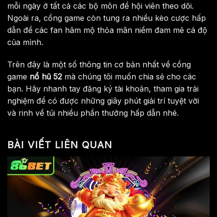
mỗi ngày ở tất cả các bộ môn để hội viên theo dõi.
Ngoài ra, cổng game còn tung ra nhiều kèo cược hấp
dẫn để các fan hâm mộ thỏa mãn niềm đam mê cá độ
của mình.
Trên đây là một số thông tin cơ bản nhất về cổng
game
nổ hũ 52
mà chúng tôi muốn chia sẻ cho các
bạn. Hãy nhanh tay đăng ký tài khoản, tham gia trải
nghiệm để có được những giây phút giải trí tuyệt vời
và rinh về túi nhiều phần thưởng hấp dẫn nhé.
BÀI VIẾT LIÊN QUAN