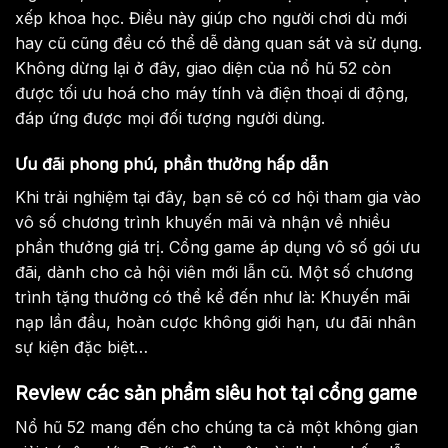
xếp khoa học. Điều này giúp cho người chơi dù mới
hay cũ cũng đều có thể dễ dàng quan sát và sử dụng.
Không dừng lại ở đây, giao diện của nổ hũ 52 còn
được tối ưu hoá cho máy tính và điện thoại di động,
đáp ứng được mọi đối tượng người dùng.
Ưu đãi phong phú, phần thưởng hấp dẫn
Khi trải nghiệm tại đây, bạn sẽ có cơ hội tham gia vào
vô số chương trình khuyến mãi và nhận về nhiều
phần thưởng giá trị. Cổng game áp dụng vô số gói ưu
đãi, dành cho cả hội viên mới lẫn cũ. Một số chương
trình tặng thưởng có thể kể đến như là: Khuyến mãi
nạp lần đầu, hoàn cược không giới hạn, ưu đãi nhân
sự kiện đặc biệt…
Review các sản phẩm siêu hot tại cổng game
Nổ hũ 52 mang đến cho chúng ta cả một không gian