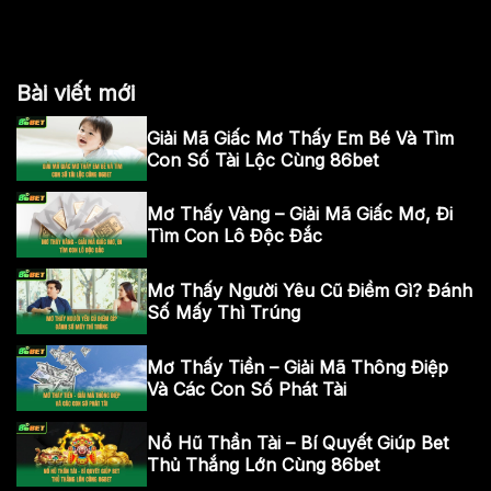
Bài viết mới
Giải Mã Giấc Mơ Thấy Em Bé Và Tìm
Con Số Tài Lộc Cùng 86bet
Mơ Thấy Vàng – Giải Mã Giấc Mơ, Đi
Tìm Con Lô Độc Đắc
Mơ Thấy Người Yêu Cũ Điềm Gì? Đánh
Số Mấy Thì Trúng
Mơ Thấy Tiền – Giải Mã Thông Điệp
Và Các Con Số Phát Tài
Nổ Hũ Thần Tài – Bí Quyết Giúp Bet
Thủ Thắng Lớn Cùng 86bet