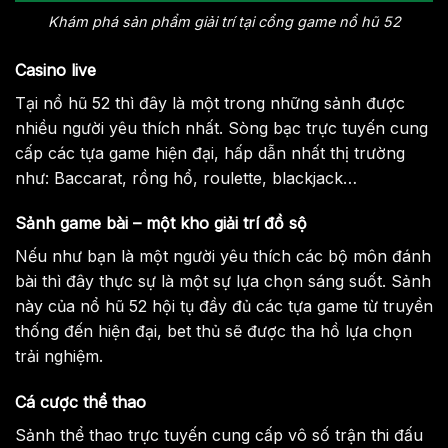
Khám phá sản phẩm giải trí tại cổng game nổ hũ 52
Casino live
Tại nổ hũ 52 thì đây là một trong những sảnh được
nhiều người yêu thích nhất. Sòng bạc trực tuyến cung
cấp các tựa game hiện đại, hấp dẫn nhất thị trường
như: Baccarat, rồng hổ, roulette, blackjack…
Sảnh game bài – một kho giải trí đồ sộ
Nếu như bạn là một người yêu thích các bộ môn đánh
bài thì đây thực sự là một sự lựa chọn sáng suốt. Sảnh
này của nổ hũ 52 hội tụ đầy đủ các tựa game từ truyền
thống đến hiện đại, bet thủ sẽ được tha hồ lựa chọn
trải nghiệm.
Cá cược thể thao
Sảnh thể thao trực tuyến cung cấp vô số trận thi đấu