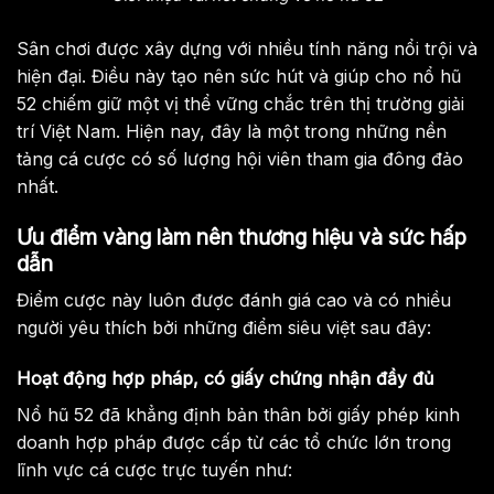
Sân chơi được xây dựng với nhiều tính năng nổi trội và
hiện đại. Điều này tạo nên sức hút và giúp cho nổ hũ
52 chiếm giữ một vị thể vững chắc trên thị trường giải
trí Việt Nam. Hiện nay, đây là một trong những nền
tảng cá cược có số lượng hội viên tham gia đông đảo
nhất.
Ưu điểm vàng làm nên thương hiệu và sức hấp
dẫn
Điểm cược này luôn được đánh giá cao và có nhiều
người yêu thích bởi những điểm siêu việt sau đây:
Hoạt động hợp pháp, có giấy chứng nhận đầy đủ
Nổ hũ 52 đã khẳng định bản thân bởi giấy phép kinh
doanh hợp pháp được cấp từ các tổ chức lớn trong
lĩnh vực cá cược trực tuyến như: