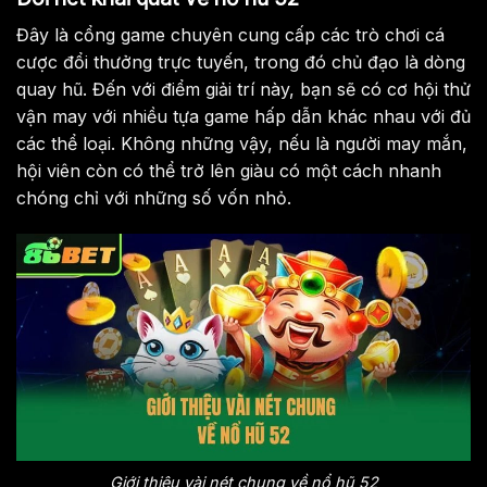
Đây là cổng game chuyên cung cấp các trò chơi cá
cược đổi thưởng trực tuyến, trong đó chủ đạo là dòng
quay hũ. Đến với điểm giải trí này, bạn sẽ có cơ hội thử
vận may với nhiều tựa game hấp dẫn khác nhau với đủ
các thể loại. Không những vậy, nếu là người may mắn,
hội viên còn có thể trở lên giàu có một cách nhanh
chóng chỉ với những số vốn nhỏ.
Giới thiệu vài nét chung về nổ hũ 52