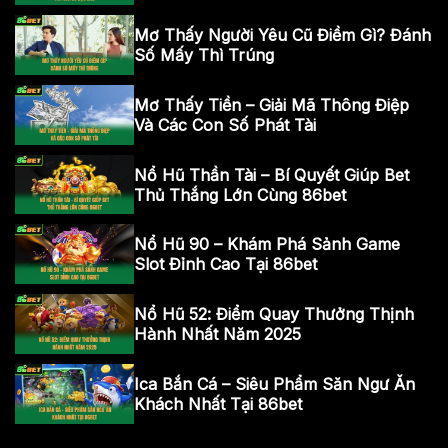
Mơ Thấy Người Yêu Cũ Điềm Gì? Đánh
Số Mấy Thì Trúng
Mơ Thấy Tiền – Giải Mã Thông Điệp
Và Các Con Số Phát Tài
Nổ Hũ Thần Tài – Bí Quyết Giúp Bet
Thủ Thắng Lớn Cùng 86bet
Nổ Hũ 90 – Khám Phá Sảnh Game
Slot Đỉnh Cao Tại 86bet
Nổ Hũ 52: Điểm Quay Thưởng Thịnh
Hành Nhất Năm 2025
Ica Bắn Cá – Siêu Phẩm Săn Ngư Ăn
Khách Nhất Tại 86bet