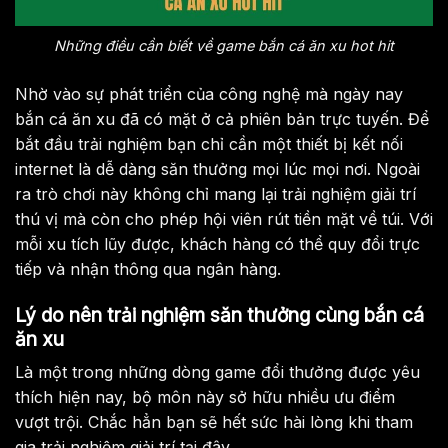
Những điều cần biết về game bắn cá ăn xu hot hit
Nhờ vào sự phát triển của công nghệ mà ngày nay
bắn cá ăn xu đã có mặt ở cả phiên bản trực tuyến. Để
bắt đầu trải nghiệm bạn chỉ cần một thiết bị kết nối
internet là dễ dàng săn thưởng mọi lúc mọi nơi. Ngoài
ra trò chơi này không chỉ mang lại trải nghiệm giải trí
thú vị mà còn cho phép hội viên rút tiền mặt về túi. Với
mỗi xu tích lũy được, khách hàng có thể quy đổi trực
tiếp và nhận thông qua ngân hàng.
Lý do nên trải nghiệm săn thưởng cùng bắn cá
ăn xu
Là một trong những dòng game đổi thưởng được yêu
thích hiện nay, bộ môn này sở hữu nhiều ưu điểm
vượt trội. Chắc hẳn bạn sẽ hết sức hài lòng khi tham
gia trải nghiệm giải trí tại đây.