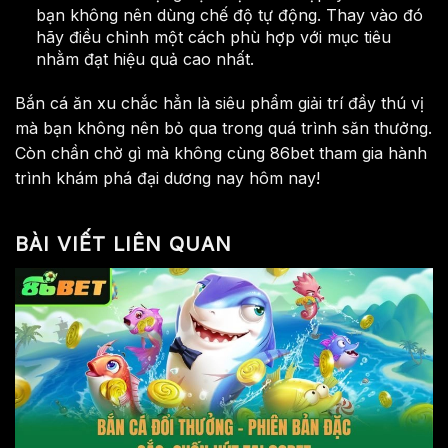
bạn không nên dùng chế độ tự động. Thay vào đó
hãy điều chỉnh một cách phù hợp với mục tiêu
nhằm đạt hiệu quả cao nhất.
Bắn cá ăn xu chắc hẳn là siêu phẩm giải trí đầy thú vị
mà bạn không nên bỏ qua trong quá trình săn thưởng.
Còn chần chờ gì mà không cùng 86bet tham gia hành
trình khám phá đại dương nay hôm nay!
BÀI VIẾT LIÊN QUAN