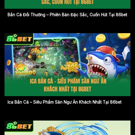
Bắn Cá Đổi Thưởng – Phiên Bản Đặc Sắc, Cuốn Hút Tại 86bet
Ica Bắn Cá – Siêu Phẩm Săn Ngư Ăn Khách Nhất Tại 86bet