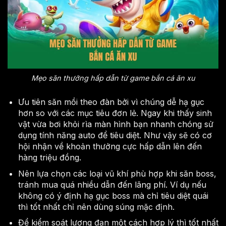
Mẹo săn thưởng hấp dẫn từ game bắn cá ăn xu
Ưu tiên săn mồi theo đàn bởi vì chúng dễ hạ gục
hơn so với các mục tiêu đơn lẻ. Ngay khi thấy sinh
vật vừa bơi khỏi rìa màn hình bạn nhanh chóng sử
dụng tính năng auto để tiêu diệt. Như vậy sẽ có cơ
hội nhận về khoản thưởng cực hấp dẫn lên đến
hàng triệu đồng.
Nên lựa chọn các loại vũ khí phù hợp khi săn boss,
tránh mua quá nhiều dẫn đến lãng phí. Ví dụ nếu
không có ý định hạ gục boss mà chỉ tiêu diệt quái
thì tốt nhất chỉ nên dùng súng mặc định.
Để kiểm soát lượng đạn một cách hợp lý thì tốt nhất