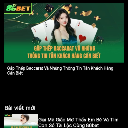
Gấp Thếp Baccarat Và Những Thông Tin Tân Khách Hàng
Cần Biết
Bài viết mới
Giải Mã Giấc Mơ Thấy Em Bé Và Tìm
Con Số Tài Lộc Cùng 86bet