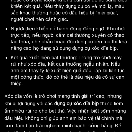
khiển kết quả. Nếu thấy dụng cụ có vẻ mới lạ, màu
sắc khác thường hoặc có dấu hiệu bị “mài giũa”,
người chơi nên cảnh giác.
Người điều khiển có hành động đáng ngờ: Khi chơi
trực tiếp, nếu người cầm cái thường xuyên có thao
tác thừa, che chắn hoặc đổi dụng cụ liên tục thì khả
năng cao họ đang sử dụng dụng cụ xóc đĩa bịp.
Kết quả xuất hiện bất thường: Trong trò chơi may
rủi như xóc đĩa, kết quả thường ngẫu nhiên. Nếu
anh em thấy tỷ lệ xuất hiện quá đều, lặp lại liên tục
một công thức, đó có thể là dấu hiệu đã có sự can
thiệp.
Xóc đĩa vốn là trò chơi mang tính giải trí cao, nhưng
khi bị lợi dụng với các
dụng cụ xóc đĩa bịp
thì sẽ tiềm
ẩn nhiều rủi ro cho bet thủ. Việc nhận biết sớm những
dấu hiệu không chỉ giúp anh em bảo vệ tài chính mà
còn đảm bảo trải nghiệm minh bạch, công bằng. Để